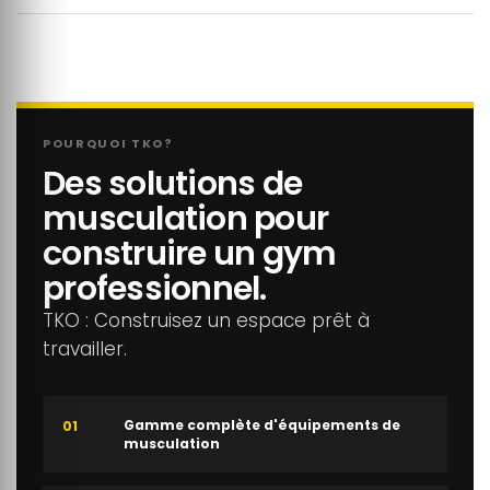
POURQUOI TKO?
Des solutions de
musculation pour
construire un gym
professionnel.
TKO : Construisez un espace prêt à
travailler.
Gamme complète d'équipements de
01
musculation