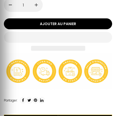
AJOUTER AU PANIER
Partager: