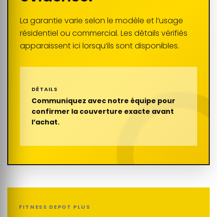
La garantie varie selon le modèle et l’usage
résidentiel ou commercial. Les détails vérifiés
apparaissent ici lorsqu’ils sont disponibles.
DÉTAILS
Communiquez avec notre équipe pour
confirmer la couverture exacte avant
l’achat.
FITNESS DEPOT PLUS