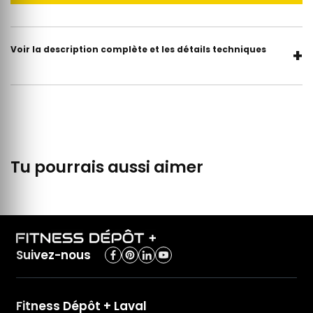
Voir la description complète et les détails techniques
+
Tu pourrais aussi aimer
Suivez-nous
Fitness Dépôt + Laval