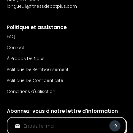
longueuil@fitnessdepotplus.com
Politique et assistance
FAQ
Contact
À Propos De Nous
Politique De Remboursement
Politique De Confidentialité
Conditions d'utilisation
Abonnez-vous à notre lettre d'information