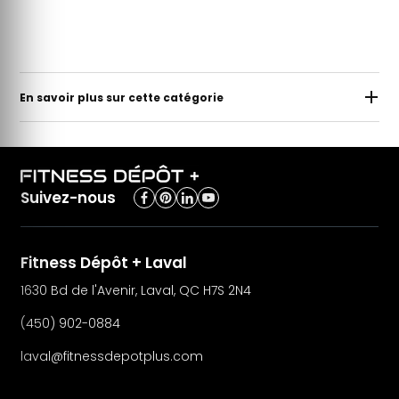
En savoir plus sur cette catégorie
Suivez-nous
Fitness Dépôt + Laval
1630 Bd de l'Avenir, Laval, QC H7S 2N4
(450) 902-0884
laval@fitnessdepotplus.com