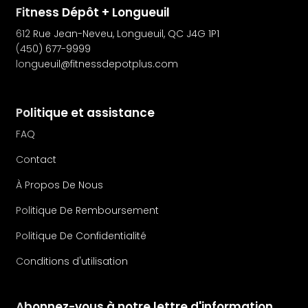
Fitness Dépôt + Longueuil
612 Rue Jean-Neveu, Longueuil, QC J4G 1P1
(450) 677-9999
longueuil@fitnessdepotplus.com
Politique et assistance
FAQ
Contact
À Propos De Nous
Politique De Remboursement
Politique De Confidentialité
Conditions d'utilisation
Abonnez-vous à notre lettre d'information