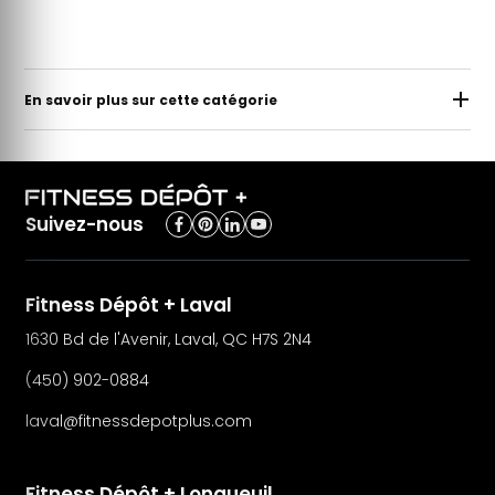
En savoir plus sur cette catégorie
Suivez-nous
Fitness Dépôt + Laval
1630 Bd de l'Avenir, Laval, QC H7S 2N4
(450) 902-0884
laval@fitnessdepotplus.com
Fitness Dépôt + Longueuil