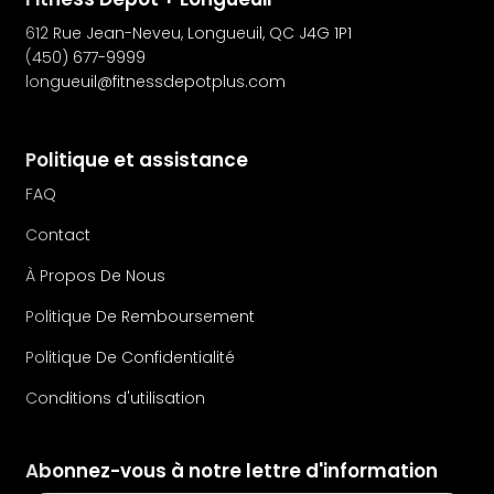
612 Rue Jean-Neveu, Longueuil, QC J4G 1P1
(450) 677-9999
longueuil@fitnessdepotplus.com
Politique et assistance
FAQ
Contact
À Propos De Nous
Politique De Remboursement
Politique De Confidentialité
Conditions d'utilisation
Abonnez-vous à notre lettre d'information