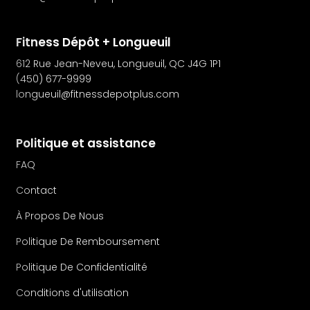
Fitness Dépôt + Longueuil
612 Rue Jean-Neveu, Longueuil, QC J4G 1P1
(450) 677-9999
longueuil@fitnessdepotplus.com
Politique et assistance
FAQ
Contact
À Propos De Nous
Politique De Remboursement
Politique De Confidentialité
Conditions d'utilisation