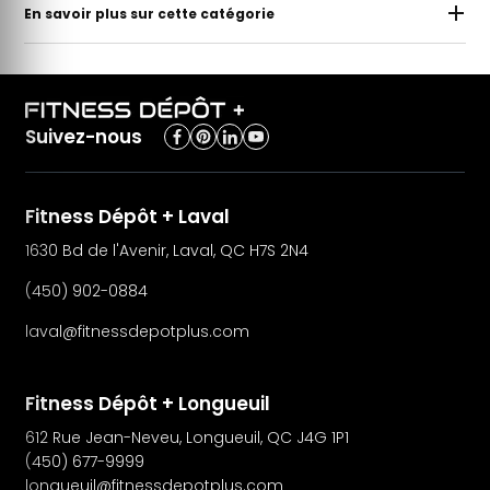
En savoir plus sur cette catégorie
Suivez-nous
Fitness Dépôt + Laval
1630 Bd de l'Avenir, Laval, QC H7S 2N4
(450) 902-0884
laval@fitnessdepotplus.com
Fitness Dépôt + Longueuil
612 Rue Jean-Neveu, Longueuil, QC J4G 1P1
(450) 677-9999
longueuil@fitnessdepotplus.com