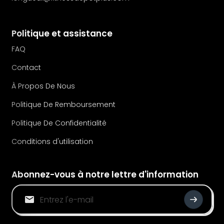
Politique et assistance
FAQ
Contact
À Propos De Nous
Politique De Remboursement
Politique De Confidentialité
Conditions d'utilisation
Abonnez-vous à notre lettre d'information