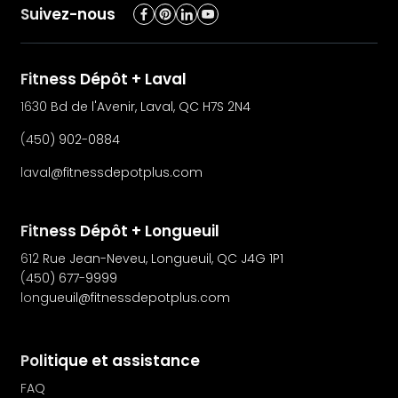
Suivez-nous
Fitness Dépôt + Laval
1630 Bd de l'Avenir, Laval, QC H7S 2N4
(450) 902-0884
laval@fitnessdepotplus.com
Fitness Dépôt + Longueuil
612 Rue Jean-Neveu, Longueuil, QC J4G 1P1
(450) 677-9999
longueuil@fitnessdepotplus.com
Politique et assistance
FAQ