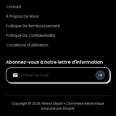
Contact
À Propos De Nous
Politique De Remboursement
Politique De Confidentialité
Conditions d'utilisation
Abonnez-vous à notre lettre d'information
Copyright © 2026,
Fitness Dépôt +
,
Commerce électronique
propulsé par Shopify