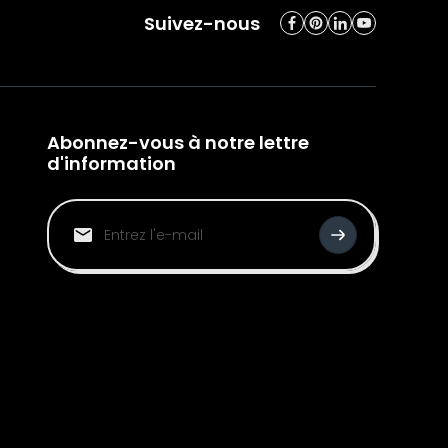
Suivez-nous
Abonnez-vous à notre lettre
d'information