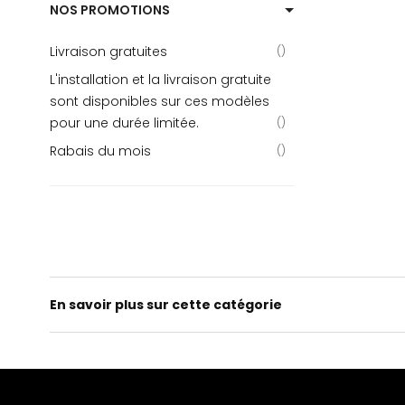
NOS PROMOTIONS
Livraison gratuites
L'installation et la livraison gratuite
sont disponibles sur ces modèles
pour une durée limitée.
Rabais du mois
En savoir plus sur cette catégorie