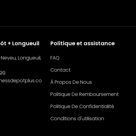
ôt + Longueuil
Politique et assistance
Neveu, Longueuil,
FAQ
Contact
999
tnessdepotplus.co
À Propos De Nous
Politique De Remboursement
Politique De Confidentialité
Conditions d'utilisation