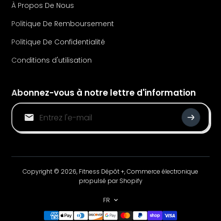
À Propos De Nous
Politique De Remboursement
Politique De Confidentialité
Conditions d'utilisation
Abonnez-vous à notre lettre d'information
Copyright © 2026,
Fitness Dépôt +
,
Commerce électronique
propulsé par Shopify
FR