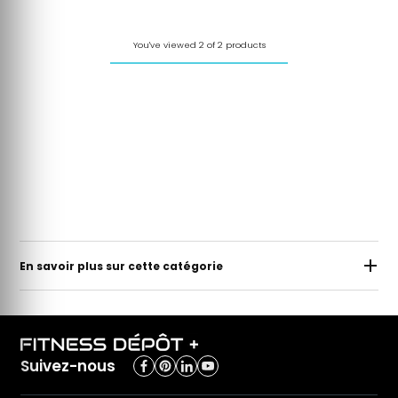
You've viewed 2 of 2 products
En savoir plus sur cette catégorie
Suivez-nous