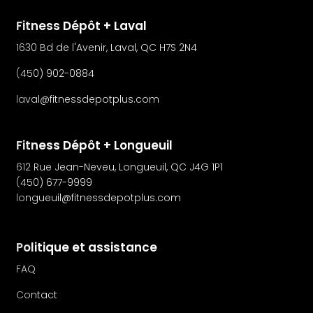
Fitness Dépôt + Laval
1630 Bd de l'Avenir, Laval, QC H7S 2N4
(450) 902-0884
laval@fitnessdepotplus.com
Fitness Dépôt + Longueuil
612 Rue Jean-Neveu, Longueuil, QC J4G 1P1
(450) 677-9999
longueuil@fitnessdepotplus.com
Politique et assistance
FAQ
Contact