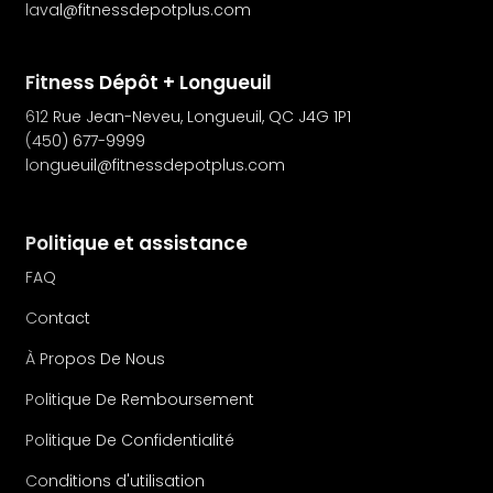
laval@fitnessdepotplus.com
Fitness Dépôt + Longueuil
612 Rue Jean-Neveu, Longueuil, QC J4G 1P1
(450) 677-9999
longueuil@fitnessdepotplus.com
Politique et assistance
FAQ
Contact
À Propos De Nous
Politique De Remboursement
Politique De Confidentialité
Conditions d'utilisation