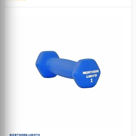
NORTHERN LIGHTS