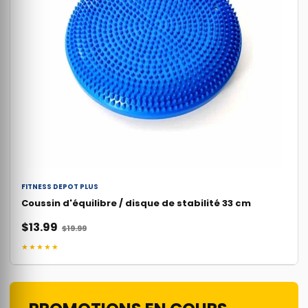
FITNESS DEPOT PLUS
Coussin d'équilibre / disque de stabilité 33 cm
$13.99
$19.99
★★★★★