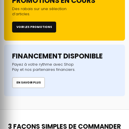
PROMOTIONS EN COURS
Des rabais sur une sélection
d’articles.
VOIR LES PROMOTIONS
FINANCEMENT DISPONIBLE
Payez à votre rythme avec Shop
Pay et nos partenaires financiers.
EN SAVOIR PLUS
3 FAÇONS SIMPLES DE COMMANDER