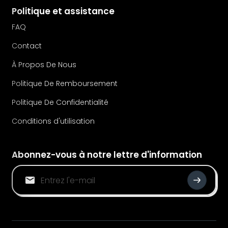
Politique et assistance
FAQ
Contact
À Propos De Nous
Politique De Remboursement
Politique De Confidentialité
Conditions d'utilisation
Abonnez-vous à notre lettre d'information