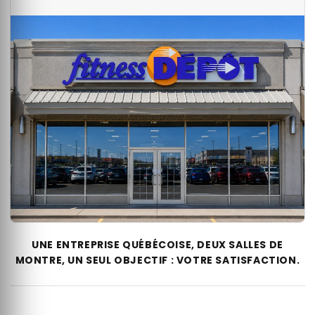
UNE ENTREPRISE QUÉBÉCOISE, DEUX SALLES DE
MONTRE, UN SEUL OBJECTIF : VOTRE SATISFACTION.