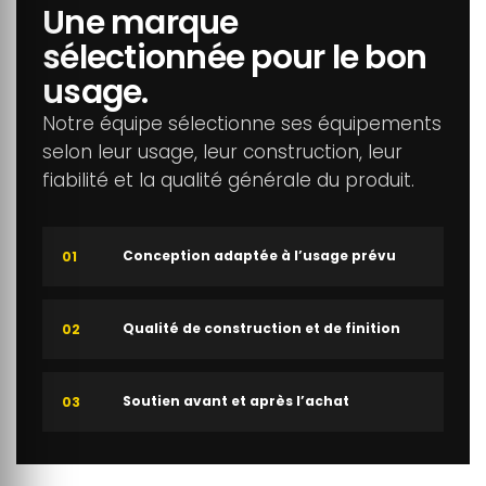
Une marque
sélectionnée pour le bon
usage.
Notre équipe sélectionne ses équipements
selon leur usage, leur construction, leur
fiabilité et la qualité générale du produit.
Conception adaptée à l’usage prévu
01
Qualité de construction et de finition
02
Soutien avant et après l’achat
03