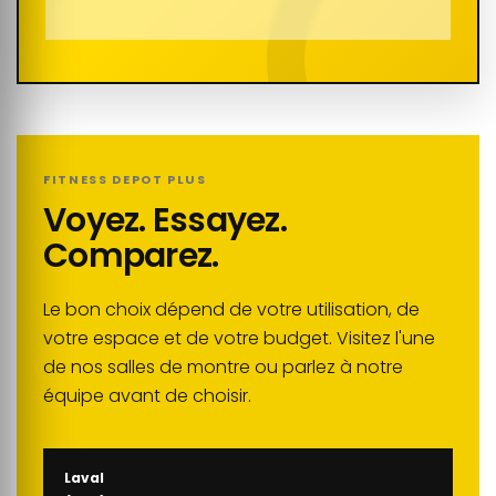
FITNESS DEPOT PLUS
Voyez. Essayez.
Comparez.
Le bon choix dépend de votre utilisation, de
votre espace et de votre budget. Visitez l'une
de nos salles de montre ou parlez à notre
équipe avant de choisir.
Laval