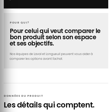
POUR QUI?
Pour celui qui veut comparer le
bon produit selon son espace
et ses objectifs.
Nos équipes de Laval et Longueuil peuvent vous aider à
comparer les options avant l'achat.
DONNÉES DU PRODUIT
Les détails qui comptent.