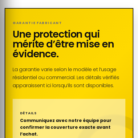
GARANTIE FABRICANT
Une protection qui
mérite d’être mise en
évidence.
La garantie varie selon le modèle et l’usage
résidentiel ou commercial. Les détails vérifiés
apparaissent ici lorsqu’ils sont disponibles.
DÉTAILS
Communiquez avec notre équipe pour
confirmer la couverture exacte avant
l’achat.