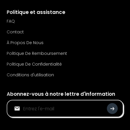
Politique et assistance
FAQ
Contact
À Propos De Nous
Politique De Remboursement
Politique De Confidentialité
Conditions d'utilisation
Abonnez-vous à notre lettre d'information