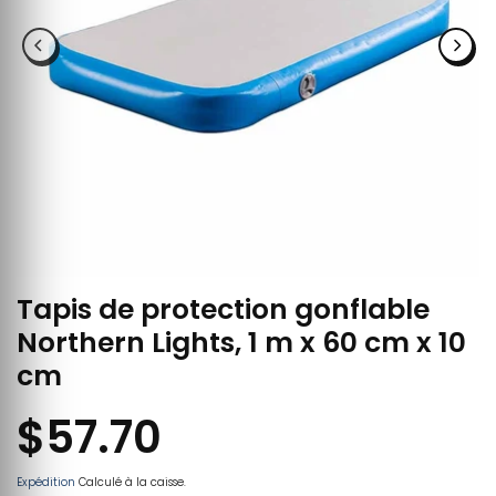
Tapis de protection gonflable
Northern Lights, 1 m x 60 cm x 10
cm
$57.70
Expédition
Calculé à la caisse.