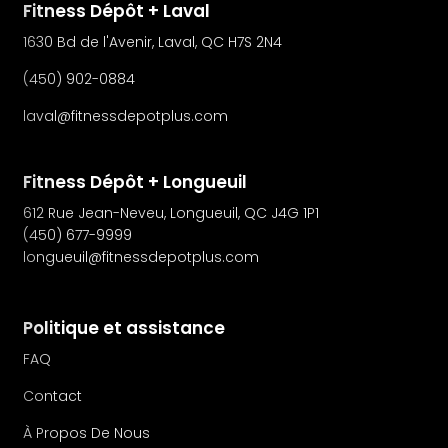
Fitness Dépôt + Laval
1630 Bd de l'Avenir, Laval, QC H7S 2N4
(450) 902-0884
laval@fitnessdepotplus.com
Fitness Dépôt + Longueuil
612 Rue Jean-Neveu, Longueuil, QC J4G 1P1
(450) 677-9999
longueuil@fitnessdepotplus.com
Politique et assistance
FAQ
Contact
À Propos De Nous