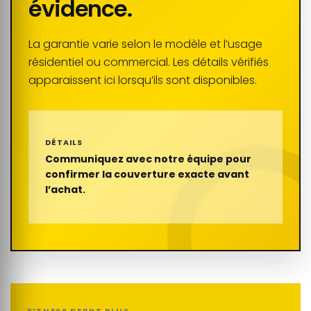
évidence.
La garantie varie selon le modèle et l’usage
résidentiel ou commercial. Les détails vérifiés
apparaissent ici lorsqu’ils sont disponibles.
DÉTAILS
Communiquez avec notre équipe pour
confirmer la couverture exacte avant
l’achat.