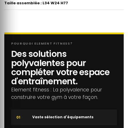
Taille assemblée : L34 W24 H77
POURQUOI ELEMENT FITNESS?
Des solutions
polyvalentes pour
compléter votre espace
d'entraînement.
Element fitness : La polyvalence pour
construire votre gym à votre façon.
Vaste sélection d'équipements
01