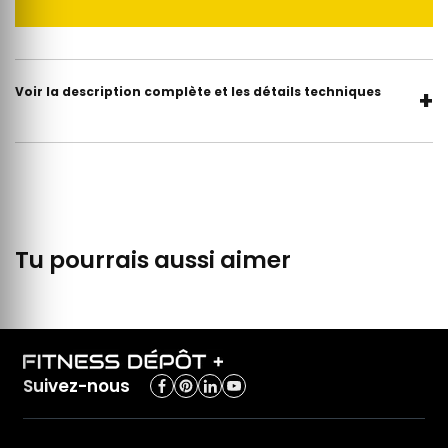
Voir la description complète et les détails techniques
+
Tu pourrais aussi aimer
Suivez-nous