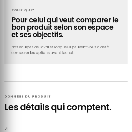
POUR QUI?
Pour celui qui veut comparer le
bon produit selon son espace
et ses objectifs.
Nos équipes de Laval et Longueuil peuvent vous aider à
comparer les options avant l'achat.
DONNÉES DU PRODUIT
Les détails qui comptent.
01