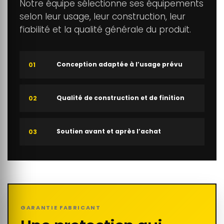
Notre équipe sélectionne ses équipements
selon leur usage, leur construction, leur
fiabilité et la qualité générale du produit.
Conception adaptée à l’usage prévu
01
Qualité de construction et de finition
02
Soutien avant et après l’achat
03
GARANTIE FABRICANT