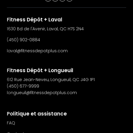
Fitness Dépôt + Laval
1630 Bd de l'Avenir, Laval, QC H7S 2N4
(450) 902-0884
laval@fitnessdepotplus.com
Fitness Dépôt + Longueuil
612 Rue Jean-Neveu, Longueuil, QC J4G 1P1
(450) 677-9999
longueuil@fitnessdepotplus.com
Politique et assistance
FAQ