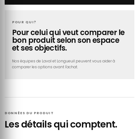
POUR QUI?
Pour celui qui veut comparer le
bon produit selon son espace
et ses objectifs.
Nos équipes de Laval et Longueuil peuvent vous aider à
comparer les options avant l'achat.
DONNÉES DU PRODUIT
Les détails qui comptent.