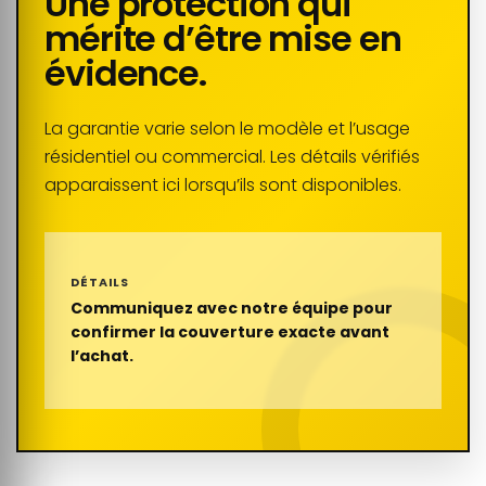
Une protection qui
mérite d’être mise en
évidence.
La garantie varie selon le modèle et l’usage
résidentiel ou commercial. Les détails vérifiés
apparaissent ici lorsqu’ils sont disponibles.
DÉTAILS
Communiquez avec notre équipe pour
confirmer la couverture exacte avant
l’achat.