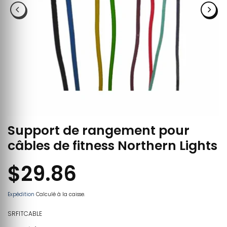
Support de rangement pour
câbles de fitness Northern Lights
$29.86
Expédition
Calculé à la caisse.
SRFITCABLE