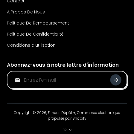
Contact
À Propos De Nous
Politique De Remboursement
Politique De Confidentialité
Conditions d'utilisation
Abonnez-vous à notre lettre d'information
Copyright © 2026,
Fitness Dépôt +
,
Commerce électronique
propulsé par Shopify
FR