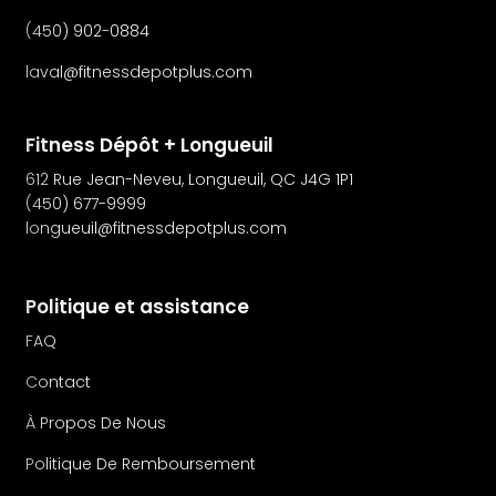
(450) 902-0884
laval@fitnessdepotplus.com
Fitness Dépôt + Longueuil
612 Rue Jean-Neveu, Longueuil, QC J4G 1P1
(450) 677-9999
longueuil@fitnessdepotplus.com
Politique et assistance
FAQ
Contact
À Propos De Nous
Politique De Remboursement