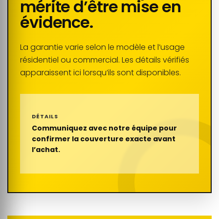
mérite d’être mise en
évidence.
La garantie varie selon le modèle et l’usage
résidentiel ou commercial. Les détails vérifiés
apparaissent ici lorsqu’ils sont disponibles.
DÉTAILS
Communiquez avec notre équipe pour
confirmer la couverture exacte avant
l’achat.