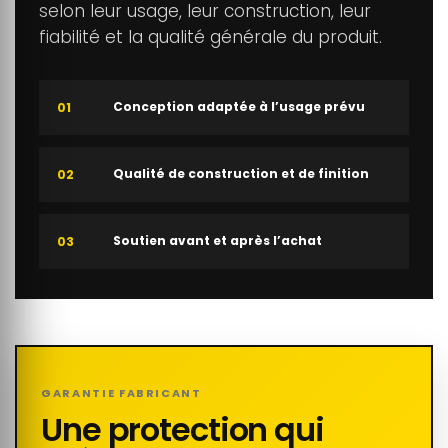
selon leur usage, leur construction, leur
fiabilité et la qualité générale du produit.
Conception adaptée à l’usage prévu
01
Qualité de construction et de finition
02
Soutien avant et après l’achat
03
GARANTIE FABRICANT
Une protection qui