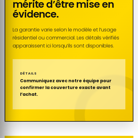
mérite d’être mise en
évidence.
La garantie varie selon le modèle et l’usage
résidentiel ou commercial. Les détails vérifiés
apparaissent ici lorsqu’ils sont disponibles.
DÉTAILS
Communiquez avec notre équipe pour
confirmer la couverture exacte avant
l’achat.