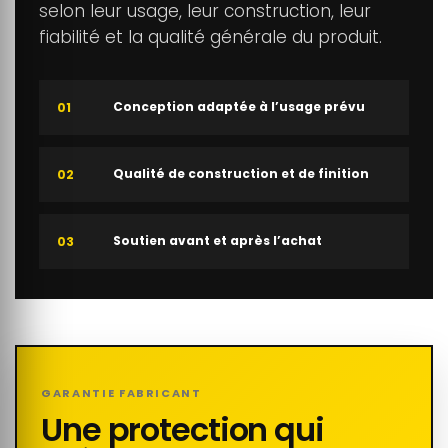
selon leur usage, leur construction, leur
fiabilité et la qualité générale du produit.
Conception adaptée à l’usage prévu
01
Qualité de construction et de finition
02
Soutien avant et après l’achat
03
GARANTIE FABRICANT
Une protection qui