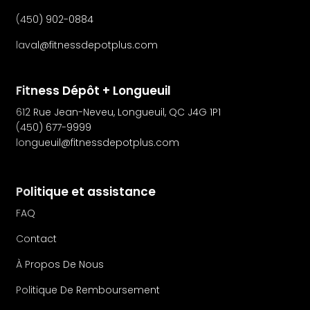
(450) 902-0884
laval@fitnessdepotplus.com
Fitness Dépôt + Longueuil
612 Rue Jean-Neveu, Longueuil, QC J4G 1P1
(450) 677-9999
longueuil@fitnessdepotplus.com
Politique et assistance
FAQ
Contact
À Propos De Nous
Politique De Remboursement