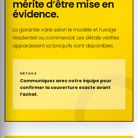
mérite d’être mise en
évidence.
La garantie varie selon le modèle et l’usage
résidentiel ou commercial. Les détails vérifiés
apparaissent ici lorsqu’ils sont disponibles.
DÉTAILS
Communiquez avec notre équipe pour
confirmer la couverture exacte avant
l’achat.