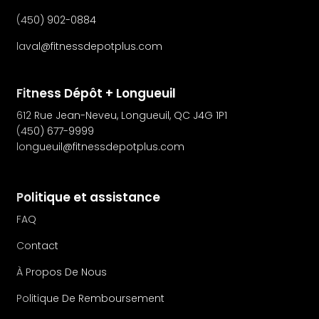
(450) 902-0884
laval@fitnessdepotplus.com
Fitness Dépôt + Longueuil
612 Rue Jean-Neveu, Longueuil, QC J4G 1P1
(450) 677-9999
longueuil@fitnessdepotplus.com
Politique et assistance
FAQ
Contact
À Propos De Nous
Politique De Remboursement