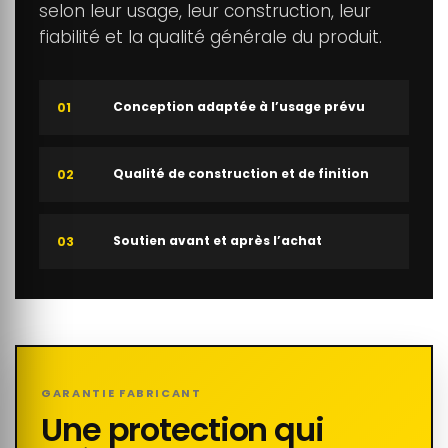
selon leur usage, leur construction, leur
fiabilité et la qualité générale du produit.
Conception adaptée à l’usage prévu
01
Qualité de construction et de finition
02
Soutien avant et après l’achat
03
GARANTIE FABRICANT
Une protection qui