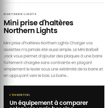
NORTHERN LIGHTS
Mini prise d'haltères
Northern Lights
Mini prise d'haltères Northern Lights Charger vos
assiettes n’a jamais été aussi simple. Le Mini Barbell
Jack vous permet d'ajouter des plaques à une barre
fortement chargée sans contrainte en plaçant
simplement le levier sous une extrémité de la barre et
en appuyant vers le bas. La barre...
L'ESSENTIEL
Un équipement à comparer