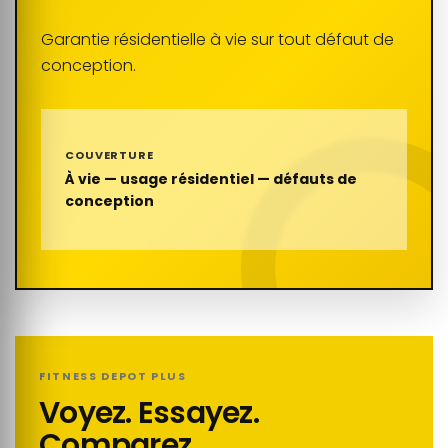
Garantie résidentielle à vie sur tout défaut de
conception.
COUVERTURE
À vie — usage résidentiel — défauts de
conception
FITNESS DEPOT PLUS
Voyez. Essayez.
Comparez.