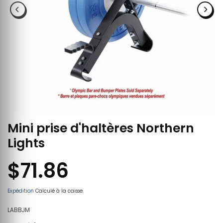
Mini prise d'haltères Northern
Lights
$71.86
Expédition
Calculé à la caisse.
LABBJM