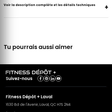
Voir la description complète et les détails techniques
+
Tu pourrais aussi aimer
Suivez-nous
Fitness Dépôt + Laval
1630 Bd de l'Avenir, Laval, QC H7S 2N4