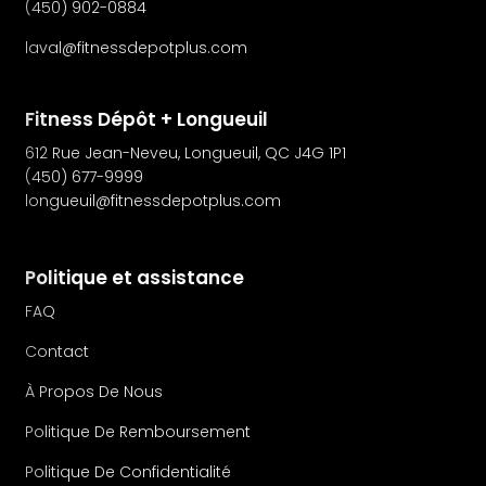
(450) 902-0884
laval@fitnessdepotplus.com
Fitness Dépôt + Longueuil
612 Rue Jean-Neveu, Longueuil, QC J4G 1P1
(450) 677-9999
longueuil@fitnessdepotplus.com
Politique et assistance
FAQ
Contact
À Propos De Nous
Politique De Remboursement
Politique De Confidentialité