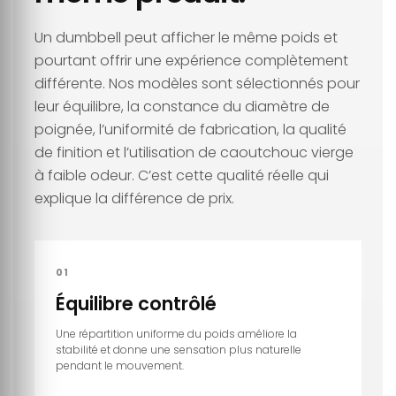
Un dumbbell peut afficher le même poids et
pourtant offrir une expérience complètement
différente. Nos modèles sont sélectionnés pour
leur équilibre, la constance du diamètre de
poignée, l’uniformité de fabrication, la qualité
de finition et l’utilisation de caoutchouc vierge
à faible odeur. C’est cette qualité réelle qui
explique la différence de prix.
01
Équilibre contrôlé
Une répartition uniforme du poids améliore la
stabilité et donne une sensation plus naturelle
pendant le mouvement.