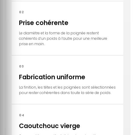
02
Prise cohérente
Le diamètre et la forme de la poignée restent
cohérents d’un poids à l’autre pour une meilleure
prise en main.
03
Fabrication uniforme
La finition, les têtes et les poignées sont sélectionnées
pour rester cohérentes dans toute la série de poids.
04
Caoutchouc vierge