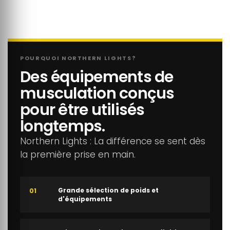
POURQUOI NORTHERN LIGHTS?
Des équipements de
musculation conçus
pour être utilisés
longtemps.
Northern Lights : La différence se sent dès
la première prise en main.
Grande sélection de poids et
01
d'équipements