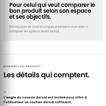
Pour celui qui veut comparer le
bon produit selon son espace
et ses objectifs.
Nos équipes de Laval et Longueuil peuvent vous aider à
comparer les options avant l'achat.
DONNÉES DU PRODUIT
Les détails qui comptent.
01
L'angle du coussin dorsal est incliné pour offrir à
l'utilisateur un soutien dorsal suffisant.