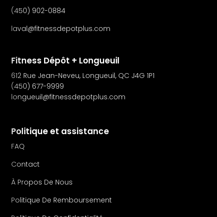
(450) 902-0884
laval@fitnessdepotplus.com
Fitness Dépôt + Longueuil
612 Rue Jean-Neveu, Longueuil, QC J4G 1P1
(450) 677-9999
longueuil@fitnessdepotplus.com
Politique et assistance
FAQ
Contact
À Propos De Nous
Politique De Remboursement