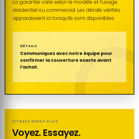
La garantie varie selon le modèle et l’usage
résidentiel ou commercial. Les détails vérifiés
apparaissent ici lorsqu’ils sont disponibles.
DÉTAILS
Communiquez avec notre équipe pour
confirmer la couverture exacte avant
l’achat.
FITNESS DEPOT PLUS
Voyez. Essayez.