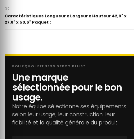
02
Caractéristiques Longueur x Largeur x Hauteur 42,9" x
27,8" x 50,6" Paquet :
POURQUOI FITNESS DEPOT PLUS?
Une marque
sélectionnée pour le bon
usage.
Notre équipe sélectionne ses équipements
selon leur usage, leur construction, leur
fiabilité et la qualité générale du produit.