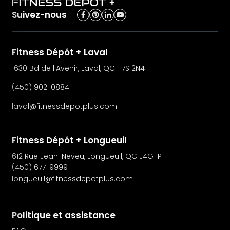
Suivez-nous
Fitness Dépôt + Laval
1630 Bd de l'Avenir, Laval, QC H7S 2N4
(450) 902-0884
laval@fitnessdepotplus.com
Fitness Dépôt + Longueuil
612 Rue Jean-Neveu, Longueuil, QC J4G 1P1
(450) 677-9999
longueuil@fitnessdepotplus.com
Politique et assistance