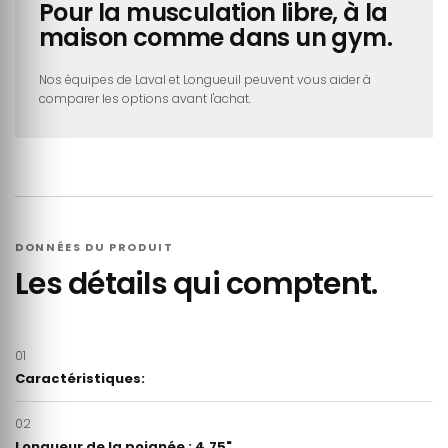
Pour la musculation libre, à la
maison comme dans un gym.
Nos équipes de Laval et Longueuil peuvent vous aider à
comparer les options avant l'achat.
DONNÉES DU PRODUIT
Les détails qui comptent.
01
Caractéristiques:
02
Longueur de la poignée : 4,75"