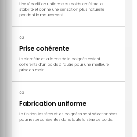
Une répartition uniforme du poids améliore la
stabilité et donne une sensation plus naturelle
pendant le mouvement.
02
Prise cohérente
Le diamètre et la forme de la poignée restent
cohérents d’un poids à l’autre pour une meilleure
prise en main.
03
Fabrication uniforme
La finition, les têtes et les poignées sont sélectionnées
pour rester cohérentes dans toute la série de poids.