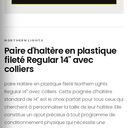
NORTHERN LIGHTS
Paire d'haltère en plastique
fileté Regular 14" avec
colliers
paire Haltère en plastique fileté Northern Lights
Regular 14" avec colliers Cette poignée d'haltère
standard de 14" est le choix parfait pour tous ceux qui
cherchent à personnaliser la taille de leur haltère. Elle
constitue un ajout précieux à tout programme de
conditionnement physique qui nécessite une