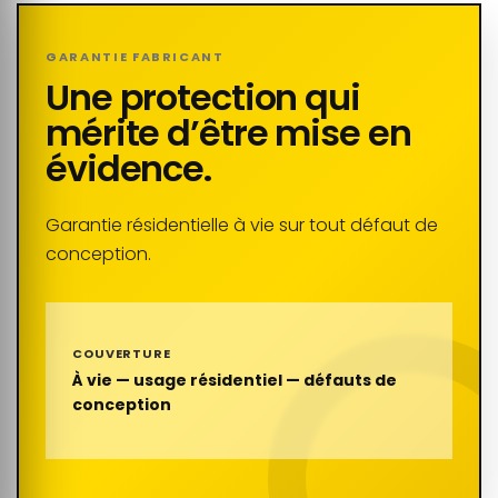
GARANTIE FABRICANT
Une protection qui
mérite d’être mise en
évidence.
Garantie résidentielle à vie sur tout défaut de
conception.
COUVERTURE
À vie — usage résidentiel — défauts de
conception