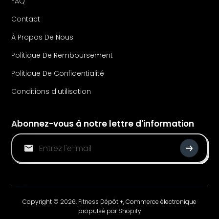
FAQ
Contact
À Propos De Nous
Politique De Remboursement
Politique De Confidentialité
Conditions d'utilisation
Abonnez-vous à notre lettre d'information
Copyright © 2026,
Fitness Dépôt +
,
Commerce électronique
propulsé par Shopify