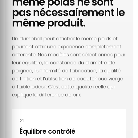
même poids ne sont
pas nécessairement le
même produit.
Un dumbbell peut afficher le même poids et
pourtant offrir une expérience complètement
différente. Nos modèles sont sélectionnés pour
leur équilibre, la constance du diamètre de
poignée, l’uniformité de fabrication, la qualité
de finition et l’utilisation de caoutchouc vierge
à faible odeur. C’est cette qualité réelle qui
explique la différence de prix.
01
Équilibre contrôlé