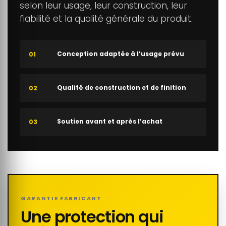
selon leur usage, leur construction, leur
fiabilité et la qualité générale du produit.
Conception adaptée à l’usage prévu
01
Qualité de construction et de finition
02
Soutien avant et après l’achat
03
GARANTIE FABRICANT
Une protection qui