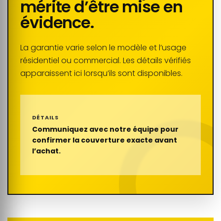
mérite d’être mise en
évidence.
La garantie varie selon le modèle et l’usage
résidentiel ou commercial. Les détails vérifiés
apparaissent ici lorsqu’ils sont disponibles.
DÉTAILS
Communiquez avec notre équipe pour
confirmer la couverture exacte avant
l’achat.