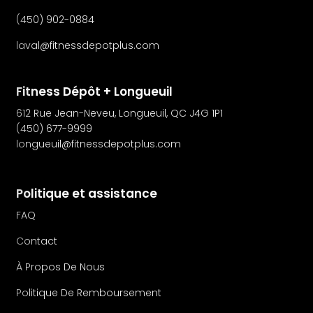
(450) 902-0884
laval@fitnessdepotplus.com
Fitness Dépôt + Longueuil
612 Rue Jean-Neveu, Longueuil, QC J4G 1P1
(450) 677-9999
longueuil@fitnessdepotplus.com
Politique et assistance
FAQ
Contact
À Propos De Nous
Politique De Remboursement