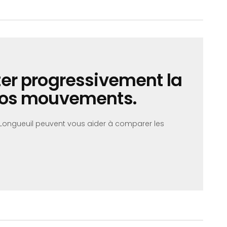
er progressivement la
vos mouvements.
 Longueuil peuvent vous aider à comparer les