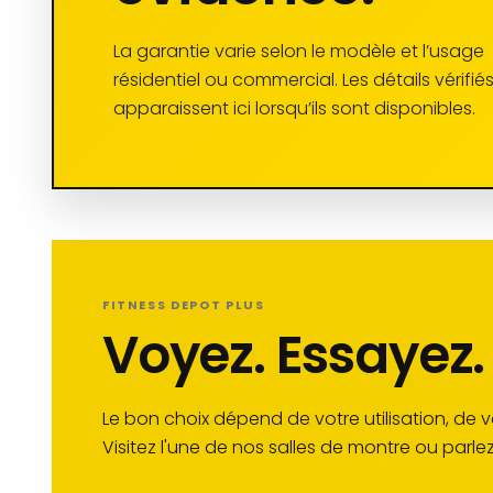
La garantie varie selon le modèle et l’usage
résidentiel ou commercial. Les détails vérifié
apparaissent ici lorsqu’ils sont disponibles.
FITNESS DEPOT PLUS
Voyez. Essayez
Le bon choix dépend de votre utilisation, de 
Visitez l'une de nos salles de montre ou parle