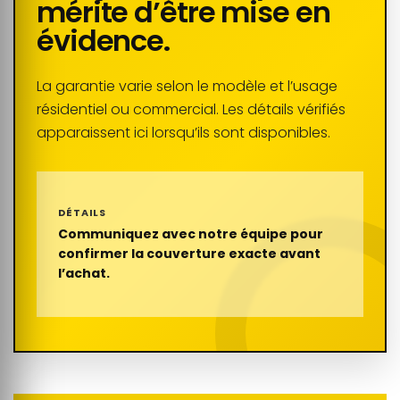
mérite d’être mise en
évidence.
La garantie varie selon le modèle et l’usage
résidentiel ou commercial. Les détails vérifiés
apparaissent ici lorsqu’ils sont disponibles.
DÉTAILS
Communiquez avec notre équipe pour
confirmer la couverture exacte avant
l’achat.