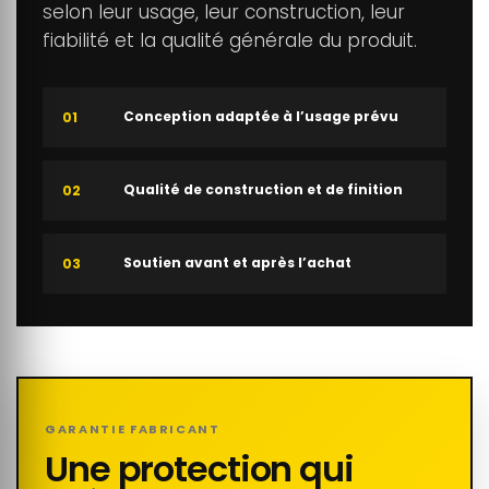
selon leur usage, leur construction, leur
fiabilité et la qualité générale du produit.
Conception adaptée à l’usage prévu
01
Qualité de construction et de finition
02
Soutien avant et après l’achat
03
GARANTIE FABRICANT
Une protection qui