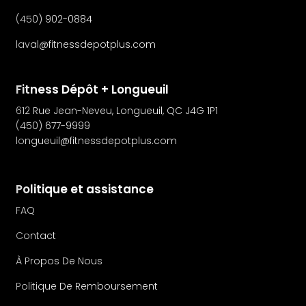
(450) 902-0884
laval@fitnessdepotplus.com
Fitness Dépôt + Longueuil
612 Rue Jean-Neveu, Longueuil, QC J4G 1P1
(450) 677-9999
longueuil@fitnessdepotplus.com
Politique et assistance
FAQ
Contact
À Propos De Nous
Politique De Remboursement