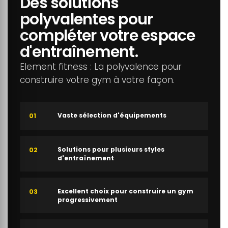
Des solutions
polyvalentes pour
compléter votre espace
d'entraînement.
Element fitness : La polyvalence pour
construire votre gym à votre façon.
Vaste sélection d'équipements
01
Solutions pour plusieurs styles
02
d'entraînement
Excellent choix pour construire un gym
03
progressivement