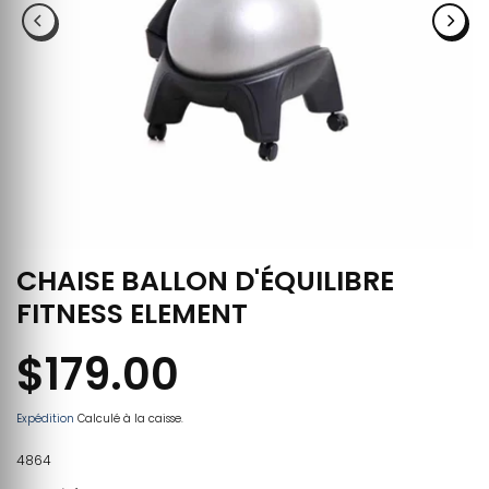
CHAISE BALLON D'ÉQUILIBRE
FITNESS ELEMENT
$179.00
Expédition
Calculé à la caisse.
4864