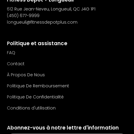
612 Rue Jean-Neveu, Longueuil, QC J4G 1P1
(450) 677-9999
longueuil@fitnessdepotplus.com
Politique et assistance
FAQ
Contact
À Propos De Nous
Politique De Remboursement
Politique De Confidentialité
Conditions d'utilisation
Abonnez-vous à notre lettre d'information