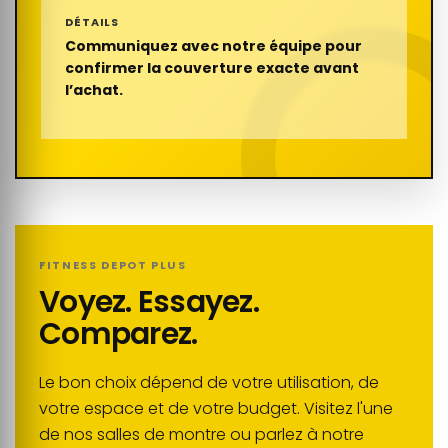
DÉTAILS
Communiquez avec notre équipe pour
confirmer la couverture exacte avant
l’achat.
FITNESS DEPOT PLUS
Voyez. Essayez.
Comparez.
Le bon choix dépend de votre utilisation, de
votre espace et de votre budget. Visitez l'une
de nos salles de montre ou parlez à notre