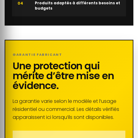
Produits adaptés à différents besoins et
04
budgets
GARANTIE FABRICANT
Une protection qui
mérite d’être mise en
évidence.
La garantie varie selon le modèle et l’usage
résidentiel ou commercial. Les détails vérifiés
apparaissent ici lorsqu’ils sont disponibles.