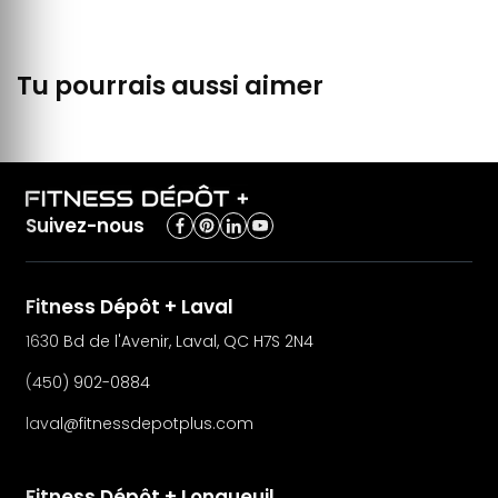
Tu pourrais aussi aimer
Suivez-nous
Fitness Dépôt + Laval
1630 Bd de l'Avenir, Laval, QC H7S 2N4
(450) 902-0884
laval@fitnessdepotplus.com
Fitness Dépôt + Longueuil