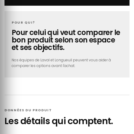
POUR QUI?
Pour celui qui veut comparer le
bon produit selon son espace
et ses objectifs.
Nos équipes de Laval et Longueuil peuvent vous aider à
comparer les options avant l'achat.
DONNÉES DU PRODUIT
Les détails qui comptent.