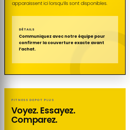
apparaissent ici lorsqu’ils sont disponibles.
DÉTAILS
Communiquez avec notre équipe pour
confirmer la couverture exacte avant
l’achat.
FITNESS DEPOT PLUS
Voyez. Essayez.
Comparez.