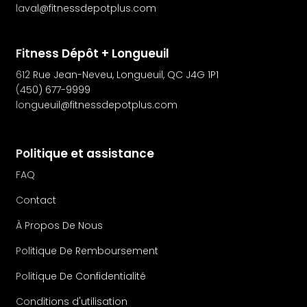
laval@fitnessdepotplus.com
Fitness Dépôt + Longueuil
612 Rue Jean-Neveu, Longueuil, QC J4G 1P1
(450) 677-9999
longueuil@fitnessdepotplus.com
Politique et assistance
FAQ
Contact
À Propos De Nous
Politique De Remboursement
Politique De Confidentialité
Conditions d'utilisation