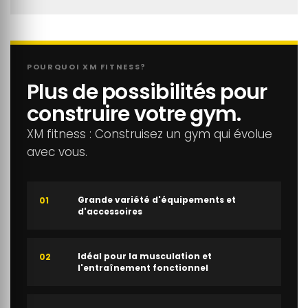
POURQUOI XM FITNESS?
Plus de possibilités pour
construire votre gym.
XM fitness : Construisez un gym qui évolue
avec vous.
Grande variété d'équipements et
01
d'accessoires
Idéal pour la musculation et
02
l'entraînement fonctionnel