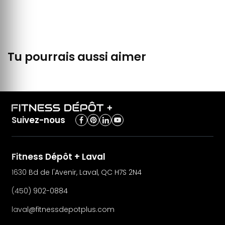
Tu pourrais aussi aimer
Suivez-nous
Fitness Dépôt + Laval
1630 Bd de l'Avenir, Laval, QC H7S 2N4
(450) 902-0884
laval@fitnessdepotplus.com