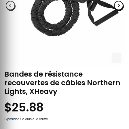
Bandes de résistance
recouvertes de câbles Northern
Lights, XHeavy
$25.88
Expédition
Calculé à la caisse.