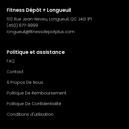
Fitness Dépôt + Longueuil
612 Rue Jean-Neveu, Longueuil, QC J4G 1P1
(450) 677-9999
longueuil@fitnessdepotplus.com
Politique et assistance
FAQ
Contact
À Propos De Nous
Politique De Remboursement
Politique De Confidentialité
Conditions d'utilisation