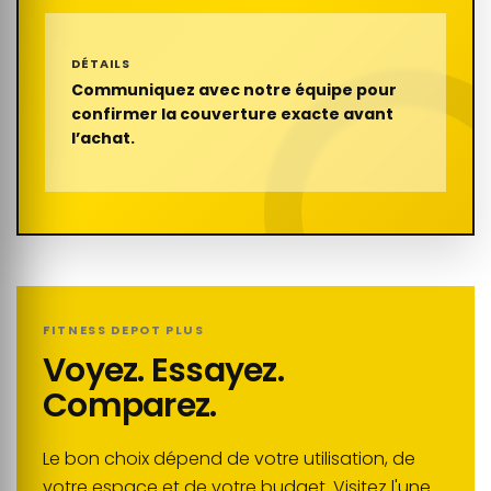
DÉTAILS
Communiquez avec notre équipe pour
confirmer la couverture exacte avant
l’achat.
FITNESS DEPOT PLUS
Voyez. Essayez.
Comparez.
Le bon choix dépend de votre utilisation, de
votre espace et de votre budget. Visitez l'une