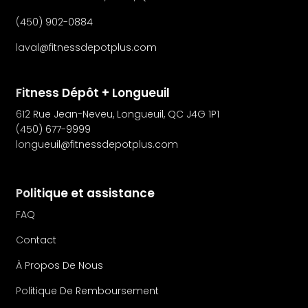
(450) 902-0884
laval@fitnessdepotplus.com
Fitness Dépôt + Longueuil
612 Rue Jean-Neveu, Longueuil, QC J4G 1P1
(450) 677-9999
longueuil@fitnessdepotplus.com
Politique et assistance
FAQ
Contact
À Propos De Nous
Politique De Remboursement