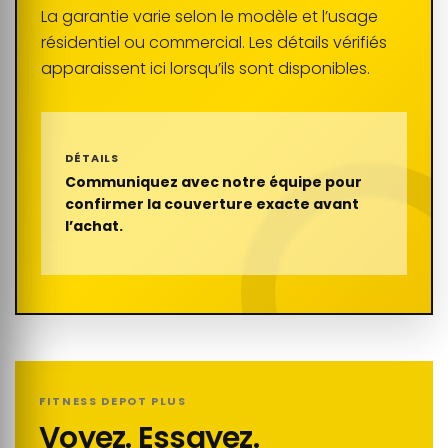
La garantie varie selon le modèle et l’usage
résidentiel ou commercial. Les détails vérifiés
apparaissent ici lorsqu’ils sont disponibles.
DÉTAILS
Communiquez avec notre équipe pour
confirmer la couverture exacte avant
l’achat.
FITNESS DEPOT PLUS
Voyez. Essayez.