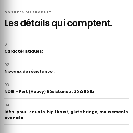
DONNÉES DU PRODUIT
Les détails qui comptent.
01
Caractéristiques:
02
Niveaux de résistance :
03
NOIR – Fort (Heavy) Résistance : 30 à 50 lb
04
Idéal pour : squats, hip thrust, glute bridge, mouvements
avancés