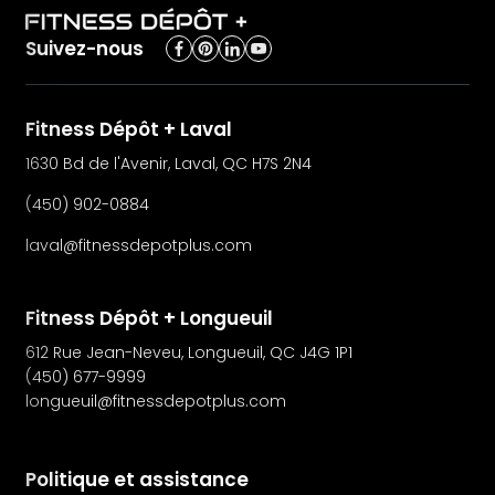
Suivez-nous
Fitness Dépôt + Laval
1630 Bd de l'Avenir, Laval, QC H7S 2N4
(450) 902-0884
laval@fitnessdepotplus.com
Fitness Dépôt + Longueuil
612 Rue Jean-Neveu, Longueuil, QC J4G 1P1
(450) 677-9999
longueuil@fitnessdepotplus.com
Politique et assistance