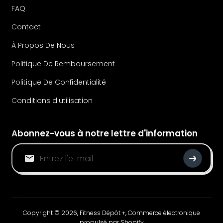
FAQ
Contact
À Propos De Nous
Politique De Remboursement
Politique De Confidentialité
Conditions d'utilisation
Abonnez-vous à notre lettre d'information
Copyright © 2026,
Fitness Dépôt +
,
Commerce électronique
propulsé par Shopify