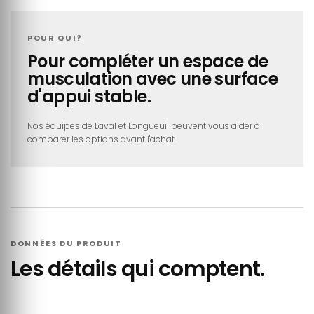
POUR QUI?
Pour compléter un espace de
musculation avec une surface
d'appui stable.
Nos équipes de Laval et Longueuil peuvent vous aider à
comparer les options avant l'achat.
DONNÉES DU PRODUIT
Les détails qui comptent.