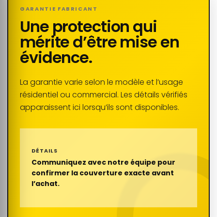
GARANTIE FABRICANT
Une protection qui
mérite d’être mise en
évidence.
La garantie varie selon le modèle et l’usage
résidentiel ou commercial. Les détails vérifiés
apparaissent ici lorsqu’ils sont disponibles.
DÉTAILS
Communiquez avec notre équipe pour
confirmer la couverture exacte avant
l’achat.