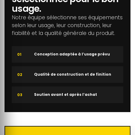
usage.
Notre équipe sélectionne ses équipements
selon leur usage, leur construction, leur
fiabilité et la qualité générale du produit.
Conception adaptée à l’usage prévu
01
Qualité de construction et de finition
02
Soutien avant et après l’achat
03